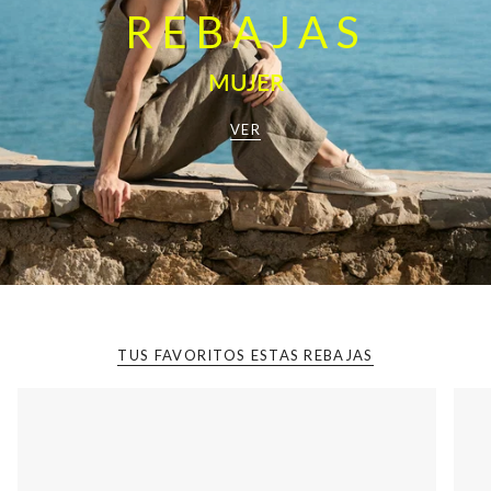
REBAJAS
MUJER
VER
TUS FAVORITOS ESTAS REBAJAS