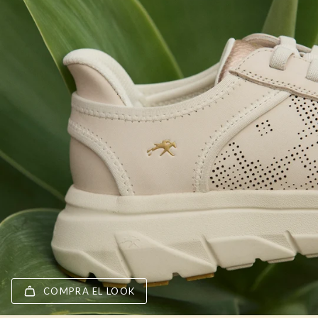
COMPRA EL LOOK