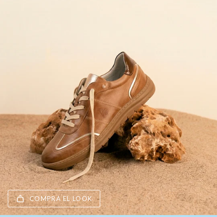
COMPRA EL LOOK