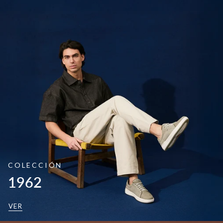
COLECCIÓN
1962
VER