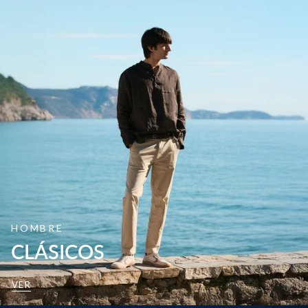
HOMBRE
CLÁSICOS
VER