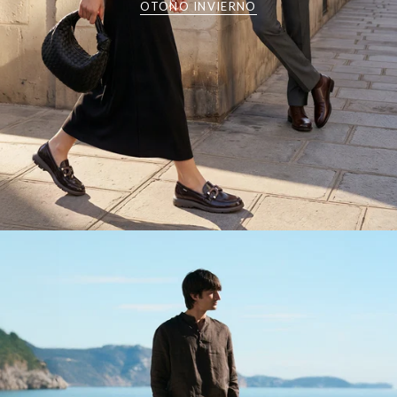
OTOÑO INVIERNO